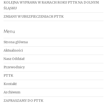
KOLEJNA WYPRAWA W RAMACH ROKU PTTK NA DOLNYM
ŚLĄSKU
ZMIANY W UBEZPIECZENIACH PTTK
Menu
Strona główna
Aktualności
Nasz Oddział
Przewodnicy
PTTK
Kontakt
Archiwum
ZAPRASZAMY DO PTTK