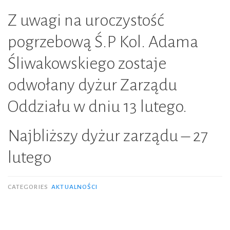
Z uwagi na uroczystość
pogrzebową Ś.P Kol. Adama
Śliwakowskiego zostaje
odwołany dyżur Zarządu
Oddziału w dniu 13 lutego.
Najbliższy dyżur zarządu – 27
lutego
CATEGORIES
AKTUALNOŚCI