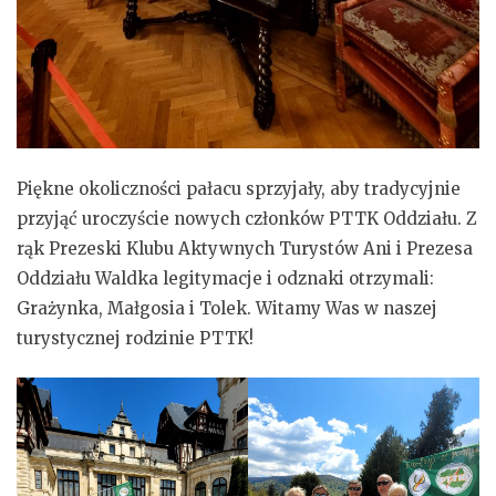
Piękne okoliczności pałacu sprzyjały, aby tradycyjnie
przyjąć uroczyście nowych członków PTTK Oddziału. Z
rąk Prezeski Klubu Aktywnych Turystów Ani i Prezesa
Oddziału Waldka legitymacje i odznaki otrzymali:
Grażynka, Małgosia i Tolek. Witamy Was w naszej
turystycznej rodzinie PTTK!