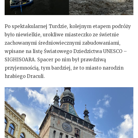
Po spektakularnej Turdzie, kolejnym etapem podróży
było niewielkie, urokliwe miasteczko ze świetnie
zachowanymi średniowiecznymi zabudowaniami,
wpisane na listę Światowego Dziedzictwa UNESCO –
SIGHISOARA. Spacer po nim był prawdziwą
przyjemnością, tym bardziej, że to miasto narodzin
hrabiego Draculi.