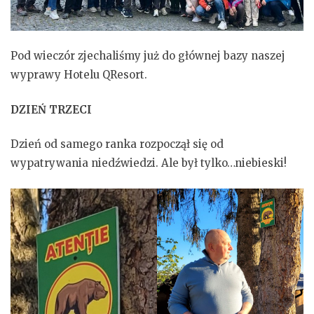
Pod wieczór zjechaliśmy już do głównej bazy naszej
wyprawy Hotelu QResort.
DZIEŃ TRZECI
Dzień od samego ranka rozpoczął się od
wypatrywania niedźwiedzi. Ale był tylko…niebieski!