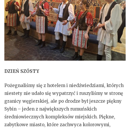
DZIEŃ SZÓSTY
Pożegnaliśmy się z hotelem i niedźwiedziami, których
niestety nie udało się wypatrzyć i ruszyliśmy w stronę
granicy węgierskiej, ale po drodze był jeszcze piękny
Sybin – jeden z największych rumuńskich
średniowiecznych kompleksów miejskich. Piękne,
zabytkowe miasto, które zachwyca kolorowymi,