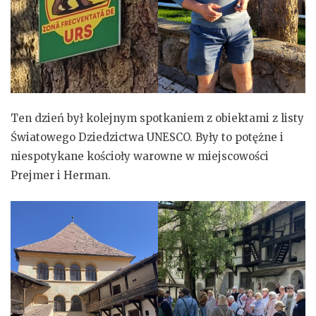
Ten dzień był kolejnym spotkaniem z obiektami z listy
Światowego Dziedzictwa UNESCO. Były to potężne i
niespotykane kościoły warowne w miejscowości
Prejmer i Herman.