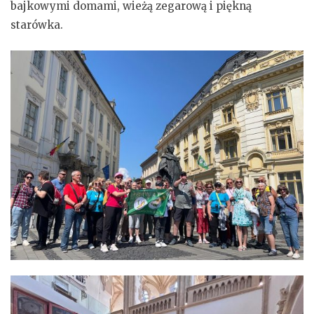
bajkowymi domami, wieżą zegarową i piękną
starówka.