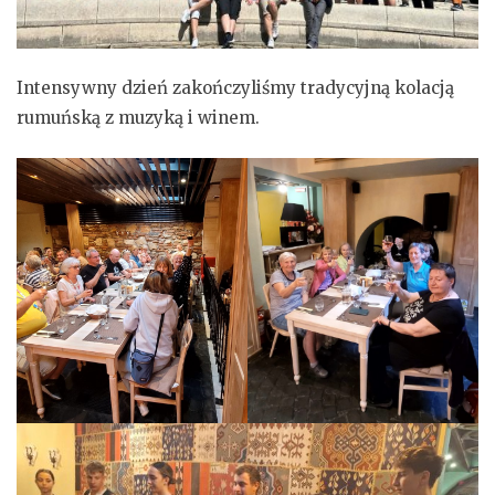
Intensywny dzień zakończyliśmy tradycyjną kolacją
rumuńską z muzyką i winem.