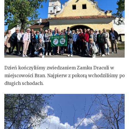
Dzień kończyliśmy zwiedzaniem Zamku Draculi w
miejscowości Bran. Najpierw z pokorą wchodziliśmy po
długich schodach.