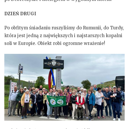
DZIEŃ DRUGI
Po obfitym śniadaniu ruszyliśmy do Rumunii, do Turdy,
która jest jedną z największych i najstarszych kopalni
soli w Europie. Obiekt robi ogromne wrażenie!